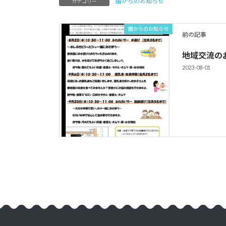
園からのお知らせ
カテゴリー
園からのお知らせ
前の記事
地域交流の
2023-08-01