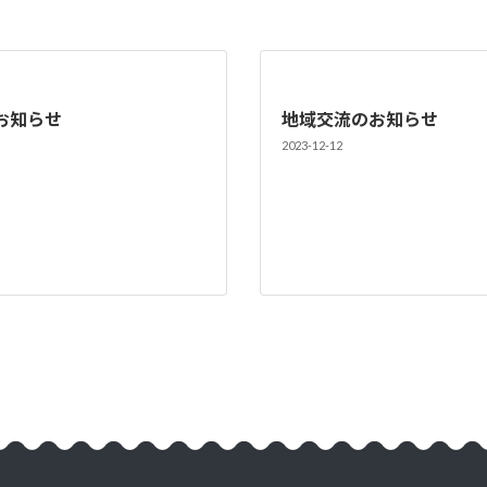
お知らせ
地域交流のお知らせ
2023-12-12