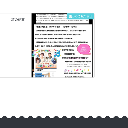
園からのお知らせ
次の記事