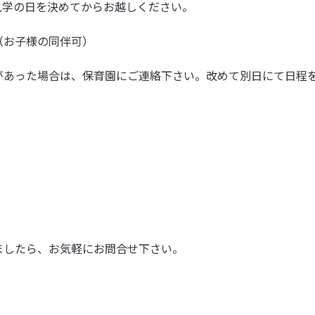
見学の日を決めてからお越しください。
（お子様の同伴可）
があった場合は、保育園にご連絡下さい。改めて別日にて日程
ましたら、お気軽にお問合せ下さい。